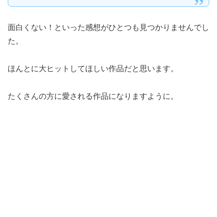
面白くない！といった感想がひとつも見つかりませんでし
た。
ほんとに大ヒットしてほしい作品だと思います。
たくさんの方に愛される作品になりますように。