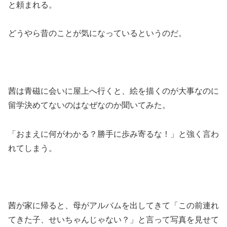
と頼まれる。
どうやら昔のことが気になっているというのだ。
茜は青磁に会いに屋上へ行くと、絵を描くのが大事なのに
留学決めてないのはなぜなのか聞いてみた。
「おまえに何がわかる？勝手に歩み寄るな！」と強く言わ
れてしまう。
茜が家に帰ると、母がアルバムを出してきて「この前連れ
てきた子、せいちゃんじゃない？」と言って写真を見せて