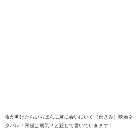
夜が明けたらいちばんに君に会いにいく（夜きみ）映画ネ
タバレ！青磁は病気？と題して書いていきます！