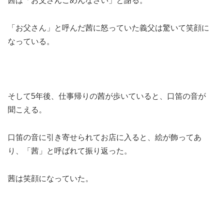
茜は「お父さんごめんなさい」と謝る。
「お父さん」と呼んだ茜に怒っていた義父は驚いて笑顔に
なっている。
そして5年後、仕事帰りの茜が歩いていると、口笛の音が
聞こえる。
口笛の音に引き寄せられてお店に入ると、絵が飾ってあ
り、「茜」と呼ばれて振り返った。
茜は笑顔になっていた。