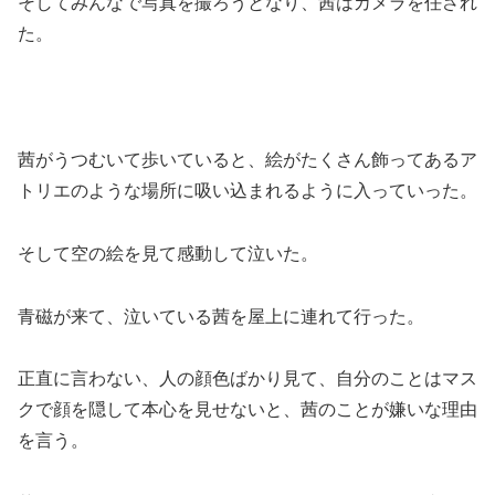
そしてみんなで写真を撮ろうとなり、茜はカメラを任され
た。
茜がうつむいて歩いていると、絵がたくさん飾ってあるア
トリエのような場所に吸い込まれるように入っていった。
そして空の絵を見て感動して泣いた。
青磁が来て、泣いている茜を屋上に連れて行った。
正直に言わない、人の顔色ばかり見て、自分のことはマス
クで顔を隠して本心を見せないと、茜のことが嫌いな理由
を言う。