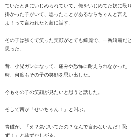
ていたときにいじめられていて、俺をいじめてた奴に殴り
掛かった子がいて、思ったことがあるならちゃんと言え
よ！って言われたと茜に話す。
その子は強くて笑った笑顔がとても綺麗で、一番綺麗だと
思った。
昔、小児ガンになって、痛みや恐怖に耐えられなかった
時、何度もその子の笑顔を思い出した。
今もその子の笑顔が見たいと思うと話した。
そして茜が「せいちゃん！」と叫ぶ。
青磁が、「え？気づいてたの？なんで言わないんだ！恥
ず！」と恥ずかしがる。