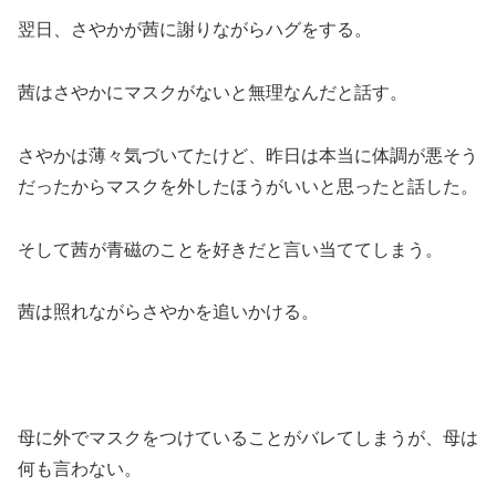
翌日、さやかが茜に謝りながらハグをする。
茜はさやかにマスクがないと無理なんだと話す。
さやかは薄々気づいてたけど、昨日は本当に体調が悪そう
だったからマスクを外したほうがいいと思ったと話した。
そして茜が青磁のことを好きだと言い当ててしまう。
茜は照れながらさやかを追いかける。
母に外でマスクをつけていることがバレてしまうが、母は
何も言わない。