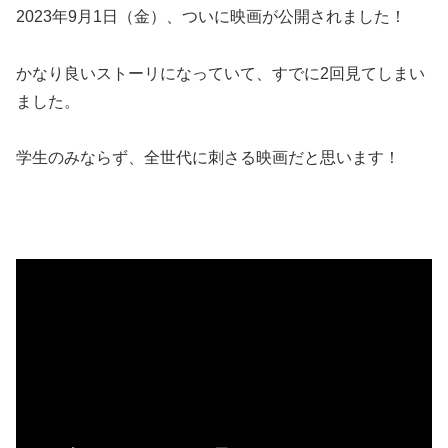
2023年9月1日（金）、ついに映画が公開されました！
かなり良いストーリになっていて、すでに2回見てしまい
ました。
学生のみならず、全世代に刺さる映画だと思います！