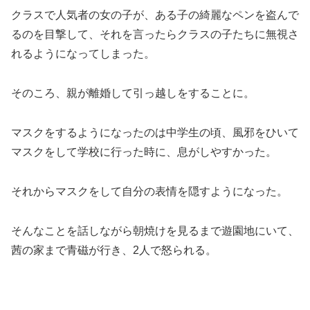
クラスで人気者の女の子が、ある子の綺麗なペンを盗んで
るのを目撃して、それを言ったらクラスの子たちに無視さ
れるようになってしまった。
そのころ、親が離婚して引っ越しをすることに。
マスクをするようになったのは中学生の頃、風邪をひいて
マスクをして学校に行った時に、息がしやすかった。
それからマスクをして自分の表情を隠すようになった。
そんなことを話しながら朝焼けを見るまで遊園地にいて、
茜の家まで青磁が行き、2人で怒られる。