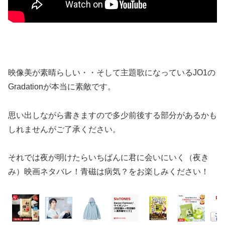
映像美が素晴らしい・・そして主題歌になっているJO1の
Gradationが本当に素敵です。
思い出しながら書きますので多少前後する部分があるかも
しれませんがご了承ください。
それでは夜が明けたらいちばんに君に会いにいく（夜き
み）映画ネタバレ！青磁は病気？をお楽しみください！