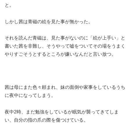
と。
しかし茜は青磁の絵を見た事が無かった。
それを読んだ青磁は、見た事がないのに「絵が上手い」と
書いた茜を非難し、そうやって嘘をついてその場をうまく
やりすごそうとするところが嫌いなんだと言い放つ。
茜は母にまた色々頼まれ、妹の面倒や家事をしているうち
に夜中になってしまう。
夜中2時、まだ勉強をしているが眠気が襲ってきてしま
い、自分の指の爪の際を傷つけている。