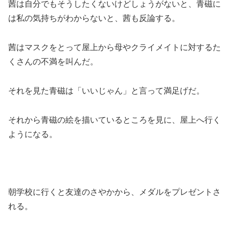
茜は自分でもそうしたくないけどしょうがないと、青磁に
は私の気持ちがわからないと、茜も反論する。
茜はマスクをとって屋上から母やクライメイトに対するた
くさんの不満を叫んだ。
それを見た青磁は「いいじゃん」と言って満足げだ。
それから青磁の絵を描いているところを見に、屋上へ行く
ようになる。
朝学校に行くと友達のさやかから、メダルをプレゼントさ
れる。