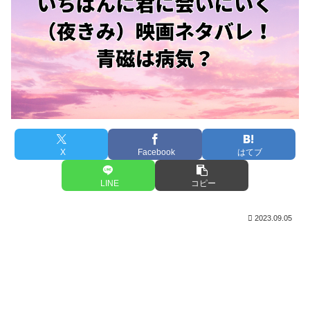
X
Facebook
はてブ
LINE
コピー
2023.09.05