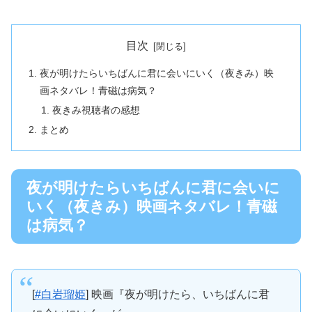
目次
夜が明けたらいちばんに君に会いにいく（夜きみ）映
画ネタバレ！青磁は病気？
夜きみ視聴者の感想
まとめ
夜が明けたらいちばんに君に会いに
いく（夜きみ）映画ネタバレ！青磁
は病気？
[
#白岩瑠姫
] 映画『夜が明けたら、いちばんに君