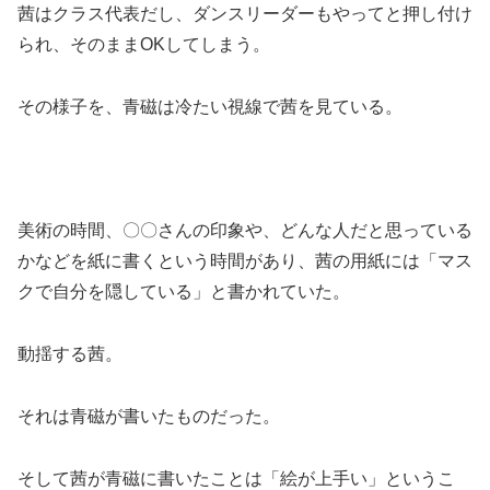
茜はクラス代表だし、ダンスリーダーもやってと押し付け
られ、そのままOKしてしまう。
その様子を、青磁は冷たい視線で茜を見ている。
美術の時間、〇〇さんの印象や、どんな人だと思っている
かなどを紙に書くという時間があり、茜の用紙には「マス
クで自分を隠している」と書かれていた。
動揺する茜。
それは青磁が書いたものだった。
そして茜が青磁に書いたことは「絵が上手い」というこ