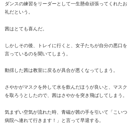
ダンスの練習をリーダーとして一生懸命頑張ってくれたお
礼だという。
茜はとても喜んだ。
しかしその後、トレイに行くと、女子たちが自分の悪口を
言っているのを聞いてしまう。
動揺した茜は教室に戻るが具合が悪くなってしまう。
さやかがマスクを外して水を飲んだほうが良いと、マスク
を取ろうとしたので、茜はさやかを突き飛ばしてしまう。
気まずい空気が流れた時、青磁が茜の手を引いて「こいつ
病院へ連れて行きます！」と言って早退する。