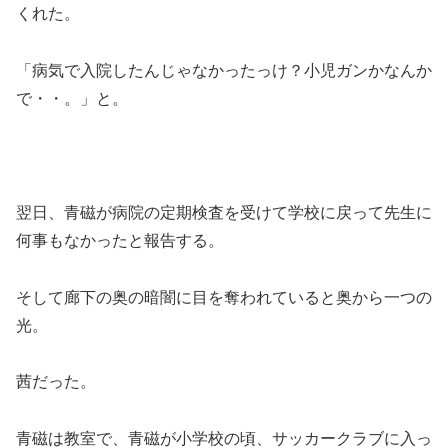
くれた。
「病気で入院したんじゃなかったっけ？小児ガンかなんか
で・・。」と。
翌日、青磁が病院の定期検査を受けて学校に戻って先生に
何事もなかったと報告する。
そして廊下の奥の暗闇に目を奪われていると奥から一つの
光。
茜だった。
青磁は教室で、青磁が小学校の頃、サッカークラブに入っ