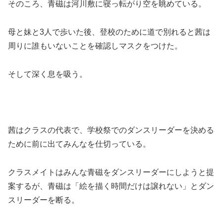
そのころ、青磁は河川敷に寝っ転がり空を眺めている。
母と妹と3人で歩いた後、登校のために道で別れると茜は
周りに誰もいないことを確認しマスクをつけた。
そして深く息を吸う。
茜はクラスの代表で、学校祭でのダンスリーダーを決める
ために前に出てみんなを仕切っている。
クラスメイトはみんな青磁をダンスリーダーにしようと提
案するが、青磁は「絵を描く時間だけは譲れない」とダン
スリーダーを断る。