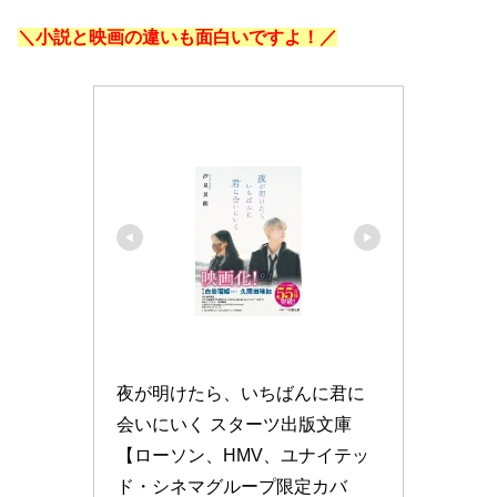
＼小説と映画の違いも面白いですよ！／
夜が明けたら、いちばんに君に
会いにいく スターツ出版文庫 
【ローソン、HMV、ユナイテッ
ド・シネマグループ限定カバ