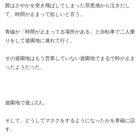
茜はさやかを突き飛ばしてしまった罪悪感から泣きだし
て、時間が止まって欲しいと言う。
青磁が「時間が止まってる場所がある」と自転車で二人乗
りをして遊園地に連れて行く。
その遊園地はもう営業していない遊園地でまるで時が止ま
ったようだった。
遊園地で遊ぶ2人。
そして、どうしてマスクをするようになったかを青磁に話
す。