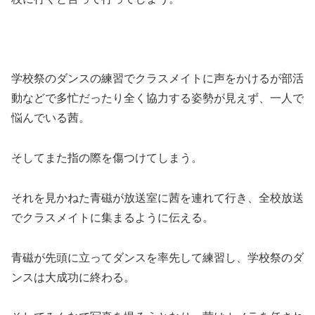
学校祭のダンスの練習でクラスメイトに声をかけるが部活
動などで多忙だったり全く協力する姿勢が見えず、一人で
悩んでいる茜。
そしてまた指の際を傷つけてしまう。
それを見かねた青磁が放送室に茜を連れて行き、全校放送
でクラスメイトに集まるように伝える。
青磁が先頭に立ってダンスを率先して練習し、学校祭のダ
ンスは大成功に終わる。