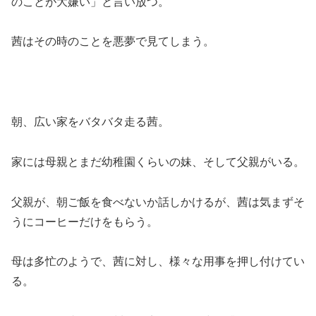
のことが大嫌い」と言い放つ。
茜はその時のことを悪夢で見てしまう。
朝、広い家をバタバタ走る茜。
家には母親とまだ幼稚園くらいの妹、そして父親がいる。
父親が、朝ご飯を食べないか話しかけるが、茜は気まずそ
うにコーヒーだけをもらう。
母は多忙のようで、茜に対し、様々な用事を押し付けてい
る。