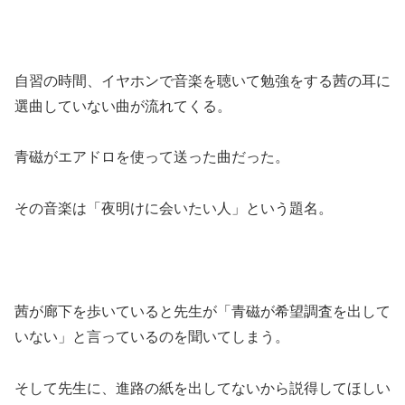
自習の時間、イヤホンで音楽を聴いて勉強をする茜の耳に
選曲していない曲が流れてくる。
青磁がエアドロを使って送った曲だった。
その音楽は「夜明けに会いたい人」という題名。
茜が廊下を歩いていると先生が「青磁が希望調査を出して
いない」と言っているのを聞いてしまう。
そして先生に、進路の紙を出してないから説得してほしい