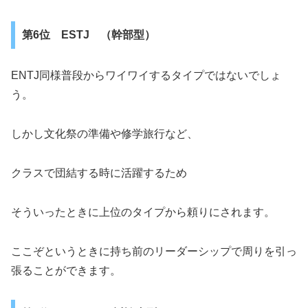
第6位 ESTJ （幹部型）
ENTJ同様普段からワイワイするタイプではないでしょ
う。
しかし文化祭の準備や修学旅行など、
クラスで団結する時に活躍するため
そういったときに上位のタイプから頼りにされます。
ここぞというときに持ち前のリーダーシップで周りを引っ
張ることができます。