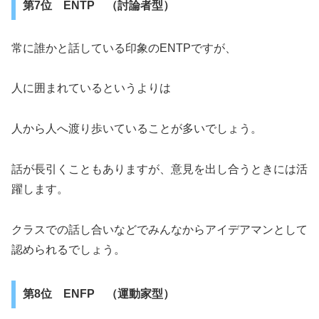
第7位 ENTP （討論者型）
常に誰かと話している印象のENTPですが、
人に囲まれているというよりは
人から人へ渡り歩いていることが多いでしょう。
話が長引くこともありますが、意見を出し合うときには活
躍します。
クラスでの話し合いなどでみんなからアイデアマンとして
認められるでしょう。
第8位 ENFP （運動家型）