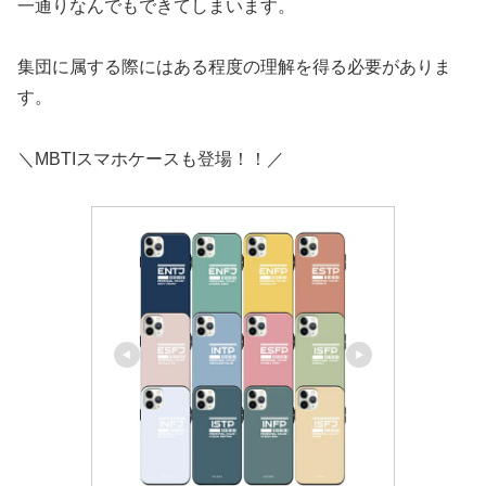
一通りなんでもできてしまいます。
集団に属する際にはある程度の理解を得る必要がありま
す。
＼MBTIスマホケースも登場！！／