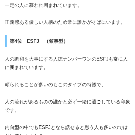
一定の人に慕われ囲まれています。
正義感ある優しい人柄のため常に誰かがそばにいます。
第4位 ESFJ （領事型）
人の調和を大事にする人徳ナンバーワンのESFJも常に人
に囲まれています。
頼られることが多いのもこのタイプの特徴で、
人の流れがあるものの誰かと必ず一緒に過ごしている印象
です。
内向型の中でもESFJとなら話せると思う人も多いのでは