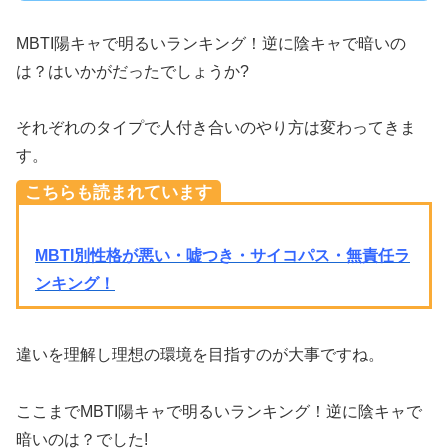
MBTI陽キャで明るいランキング！逆に陰キャで暗いの
は？はいかがだったでしょうか?
それぞれのタイプで人付き合いのやり方は変わってきま
す。
こちらも読まれています
MBTI別性格が悪い・嘘つき・サイコパス・無責任ラ
ンキング！
違いを理解し理想の環境を目指すのが大事ですね。
ここまでMBTI陽キャで明るいランキング！逆に陰キャで
暗いのは？でした!