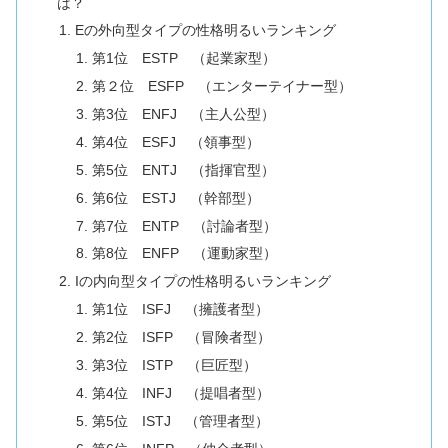
は？
Eの外向型タイプの性格明るいランキング
第1位 ESTP （起業家型）
第２位 ESFP （エンターテイナー型）
第3位 ENFJ （主人公型）
第4位 ESFJ （領事型）
第5位 ENTJ （指揮官型）
第6位 ESTJ （幹部型）
第7位 ENTP （討論者型）
第8位 ENFP （運動家型）
Iの内向型タイプの性格明るいランキング
第1位 ISFJ （擁護者型）
第2位 ISFP （冒険者型）
第3位 ISTP （巨匠型）
第4位 INFJ （提唱者型）
第5位 ISTJ （管理者型）