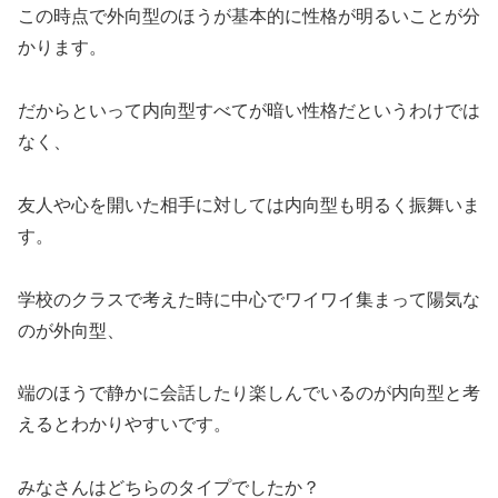
この時点で外向型のほうが基本的に性格が明るいことが分
かります。
だからといって内向型すべてが暗い性格だというわけでは
なく、
友人や心を開いた相手に対しては内向型も明るく振舞いま
す。
学校のクラスで考えた時に中心でワイワイ集まって陽気な
のが外向型、
端のほうで静かに会話したり楽しんでいるのが内向型と考
えるとわかりやすいです。
みなさんはどちらのタイプでしたか？