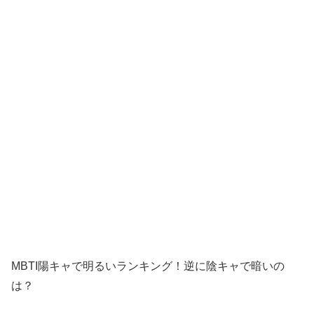
MBTI陽キャで明るいランキング！逆に陰キャで暗いの
は？