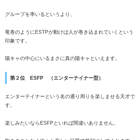
グループを率いるというより、
竜巻のようにESTPが動けば人が巻き込まれていくという
印象です。
陽キャの中心にいるまさに真の陽キャといえます。
第２位 ESFP （エンターテイナー型）
エンターテイナーという名の通り周りを楽しませる天才で
す。
楽しみたいならESFPといれば間違いありません。