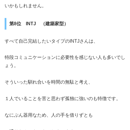
いかもしれません。
第8位 INTJ （建築家型）
すべて自己完結したいタイプのINTJさんは、
特段コミュニケーションに必要性を感じない人も多いでし
ょう。
そういった馴れ合いを時間の無駄と考え、
１人でいることを苦と思わず孤独に強いのも特徴です。
なにぶん器用なため、人の手を借りずとも