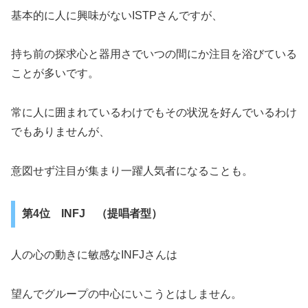
基本的に人に興味がないISTPさんですが、
持ち前の探求心と器用さでいつの間にか注目を浴びている
ことが多いです。
常に人に囲まれているわけでもその状況を好んでいるわけ
でもありませんが、
意図せず注目が集まり一躍人気者になることも。
第4位 INFJ （提唱者型）
人の心の動きに敏感なINFJさんは
望んでグループの中心にいこうとはしません。