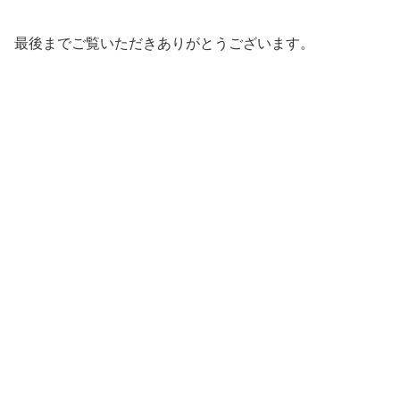
最後までご覧いただきありがとうございます。