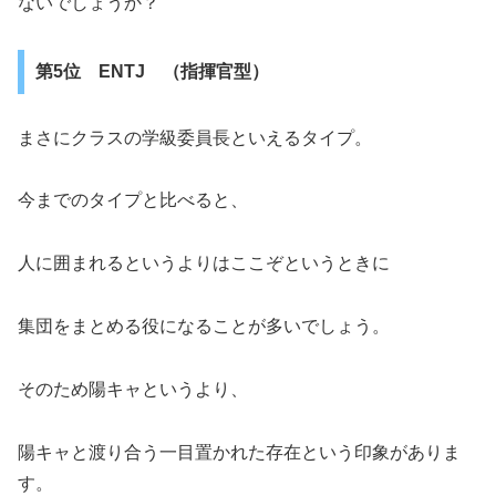
ないでしょうか？
第5位 ENTJ （指揮官型）
まさにクラスの学級委員長といえるタイプ。
今までのタイプと比べると、
人に囲まれるというよりはここぞというときに
集団をまとめる役になることが多いでしょう。
そのため陽キャというより、
陽キャと渡り合う一目置かれた存在という印象がありま
す。