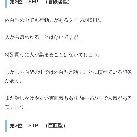
第2位 ISFP （冒険者型）
内向型の中でも行動力があるタイプのISFP。
人から嫌われることはないですが、
特別周りに人が集まることはないでしょう。
しかし内向型の中では外向型と話すことに慣れている印象
があり、
また話しかけやすい雰囲気もあり内向型の中で人気がある
でしょう。
第3位 ISTP （巨匠型）