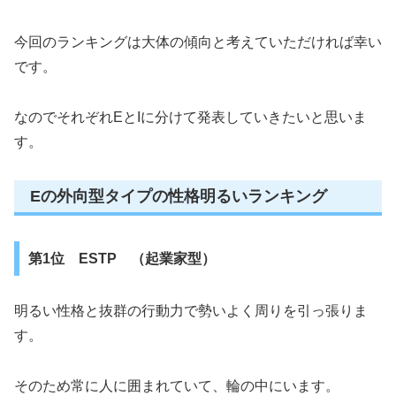
今回のランキングは大体の傾向と考えていただければ幸い
です。
なのでそれぞれEとIに分けて発表していきたいと思いま
す。
Eの外向型タイプの性格明るいランキング
第1位 ESTP （起業家型）
明るい性格と抜群の行動力で勢いよく周りを引っ張りま
す。
そのため常に人に囲まれていて、輪の中にいます。