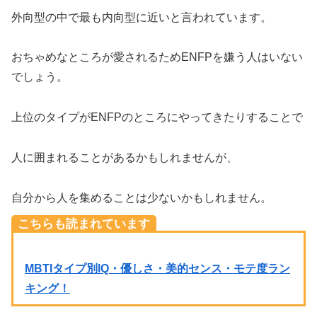
外向型の中で最も内向型に近いと言われています。
おちゃめなところが愛されるためENFPを嫌う人はいない
でしょう。
上位のタイプがENFPのところにやってきたりすることで
人に囲まれることがあるかもしれませんが、
自分から人を集めることは少ないかもしれません。
こちらも読まれています
MBTIタイプ別IQ・優しさ・美的センス・モテ度ラン
キング！