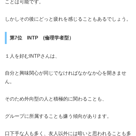
ことは可能です。
しかしその後にどっと疲れを感じることもあるでしょう。
第7位 INTP (倫理学者型）
１人を好むINTPさんは、
自分と興味関心が同じでなければなかなか心を開きませ
ん。
そのため外向型の人と積極的に関わることも、
グループに所属することも嫌う傾向があります。
口下手な人も多く、友人以外には暗いと思われることも多