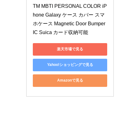
TM MBTI PERSONAL COLOR iP
hone Galaxy ケース カバー スマ
ホケース Magnetic Door Bumper 
IC Suica カード収納可能
楽天市場で見る
Yahoo!ショッピングで見る
Amazonで見る