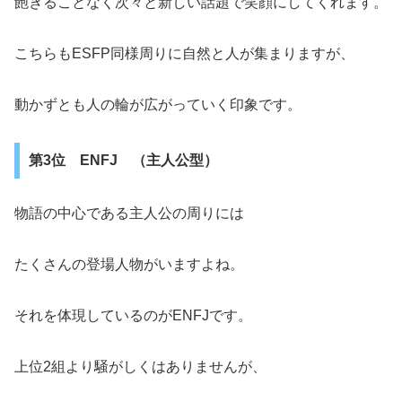
飽きることなく次々と新しい話題で笑顔にしてくれます。
こちらもESFP同様周りに自然と人が集まりますが、
動かずとも人の輪が広がっていく印象です。
第3位 ENFJ （主人公型）
物語の中心である主人公の周りには
たくさんの登場人物がいますよね。
それを体現しているのがENFJです。
上位2組より騒がしくはありませんが、