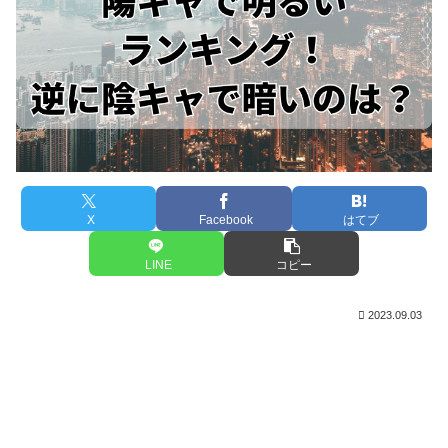
X
Facebook
はてブ
LINE
コピー
2023.09.03