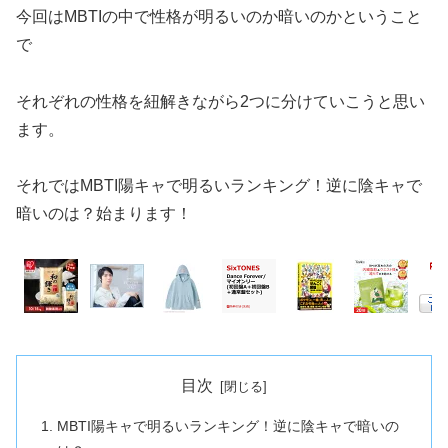
今回はMBTIの中で性格が明るいのか暗いのかということ
で
それぞれの性格を紐解きながら2つに分けていこうと思い
ます。
それではMBTI陽キャで明るいランキング！逆に陰キャで
暗いのは？始まります！
目次
MBTI陽キャで明るいランキング！逆に陰キャで暗いの