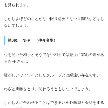
も見られます。
しかしよほどのことがない限り必要のない世間話などはし
ないでしょう。
第6位 INFP （仲介者型）
心を開いた相手とそうでない相手では態度に雲泥の差があ
るINFPさんは、
騒がしいワイワイとしたグループとは縁遠い存在です。
わざと距離をとり、関わろうともしないでしょう。
しかし人に合わせることはできるため外向型と会話をする