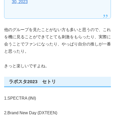
30, 2023
他のグループを見たことがない方も多いと思うので、これ
を機に見ることができてとても刺激をもらったり、実際に
会うことでファンになったり、やっぱり自分の推しが一番
と思ったり。
きっと楽しいですよね。
ラポスタ2023 セトリ
1.SPECTRA (INI)
2.Brand New Day (DXTEEN)