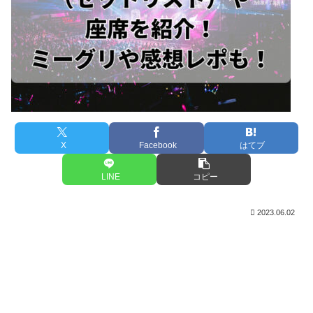
X
Facebook
はてブ
LINE
コピー
2023.06.02