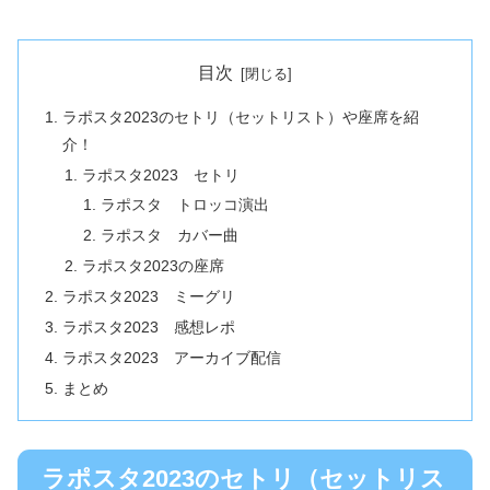
目次
ラポスタ2023のセトリ（セットリスト）や座席を紹
介！
ラポスタ2023 セトリ
ラポスタ トロッコ演出
ラポスタ カバー曲
ラポスタ2023の座席
ラポスタ2023 ミーグリ
ラポスタ2023 感想レポ
ラポスタ2023 アーカイブ配信
まとめ
ラポスタ2023のセトリ（セットリス