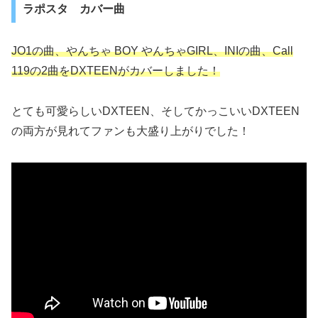
ラポスタ カバー曲
JO1の曲、やんちゃ BOY やんちゃGIRL、INIの曲、Call
119の2曲をDXTEENがカバーしました！
とても可愛らしいDXTEEN、そしてかっこいいDXTEEN
の両方が見れてファンも大盛り上がりでした！