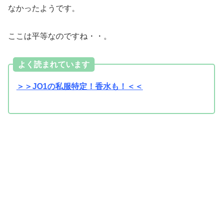
なかったようです。
ここは平等なのですね・・。
よく読まれています
＞＞JO1の私服特定！香水も！＜＜