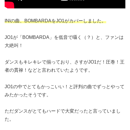
INIの曲、BOMBARDAをJO1がカバーしました。
JO1が「BOMBARDA」を低音で囁く（？）と、ファンは
大絶叫！
ダンスもキレキレで揃っており、さすがJO1だ！圧巻！王
者の貫禄！などと言われていたようです。
JO1の中でとてもかっこいい！と評判の曲でずっとやって
みたかったそうです。
ただダンスがとてもハードで大変だったと言っていまし
た。