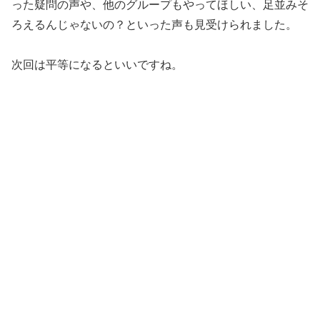
った疑問の声や、他のグループもやってほしい、足並みそ
ろえるんじゃないの？といった声も見受けられました。
次回は平等になるといいですね。