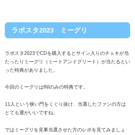
ラポスタ2023 ミーグリ
ラポスタ2023でCDを購入するとサイン入りのチェキが当
たったりミーグリ（ミートアンドグリート）が当たるとい
った特典がありました。
今回のミーグリはINIのみの特典です。
11人という狭い門をくぐり抜け、当選したファンの方は
とても運がいいですね。
ではミーグリを見事当選させた方のレポを見てみましょ