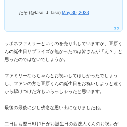
— たそ (@taso_J_taso)
May 30, 2023
ラポネファミリーというのを売り出していますが、豆原く
んの誕生日サプライズが無かったのは皆さんが「え？」と
思ったのではないでしょうか。
ファミリーならちゃんとお祝いしてほしかったでしょう
し、ファンの方も豆原くんの誕生日をお祝いしようと遠く
から駆けつけた方もいらっしゃったと思います。
最後の最後に少し残念な思い出になりましたね。
二日目も翌日6月1日がお誕生日の西洸人くんのお祝いが