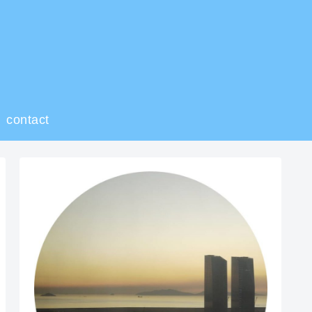
contact