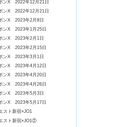
X 2022年12月21日
X 2022年12月21日
ンX 2023年2月8日
ンX 2023年1月25日
ンX 2023年2月1日
ンX 2023年2月15日
ンX 2023年3月1日
ンX 2023年4月12日
ンX 2023年4月20日
ンX 2023年4月26日
ンX 2023年5月3日
ンX 2023年5月17日
ネエスト新宿×JO1
ネエスト新宿×JO1②