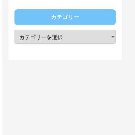
カテゴリー