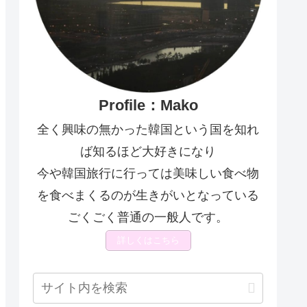
Profile：Mako
全く興味の無かった韓国という国を知れ
ば知るほど大好きになり
今や韓国旅行に行っては美味しい食べ物
を食べまくるのが生きがいとなっている
ごくごく普通の一般人です。
詳しくはこちら