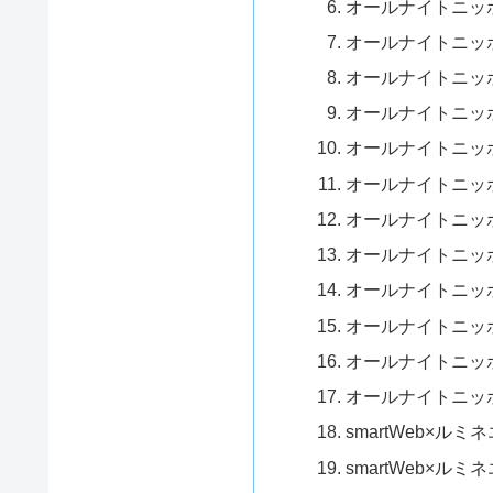
オールナイトニッポン
オールナイトニッポン
オールナイトニッポ
オールナイトニッポ
オールナイトニッポ
オールナイトニッポ
オールナイトニッポ
オールナイトニッポ
オールナイトニッポ
オールナイトニッポ
オールナイトニッポ
オールナイトニッポ
smartWeb×ルミ
smartWeb×ルミ