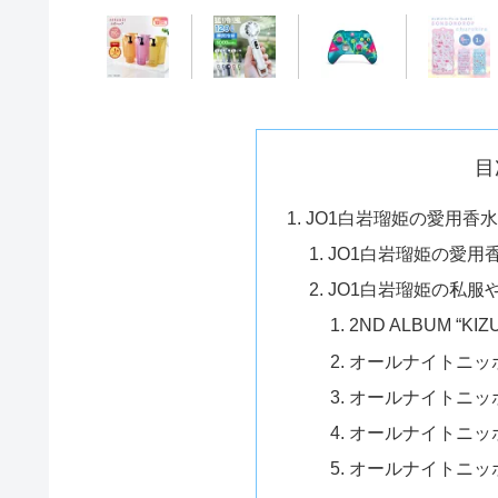
目
JO1白岩瑠姫の愛用香
JO1白岩瑠姫の愛用
JO1白岩瑠姫の私服
2ND ALBUM “KI
オールナイトニッポ
オールナイトニッポ
オールナイトニッポン
オールナイトニッポン