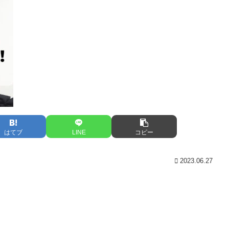
はてブ
LINE
コピー
2023.06.27