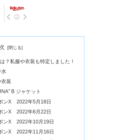
次
水は？私服や衣装も特定しました！
香水
や衣装
ZUNA” B ジャケット
ンX 2022年5月18日
ンX 2022年6月22日
X 2022年10月19日
X 2022年11月16日