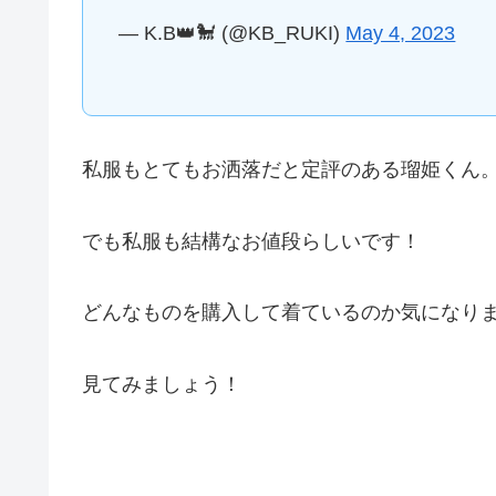
— K.B👑🐩 (@KB_RUKI)
May 4, 2023
私服もとてもお洒落だと定評のある瑠姫くん
でも私服も結構なお値段らしいです！
どんなものを購入して着ているのか気になりま
見てみましょう！