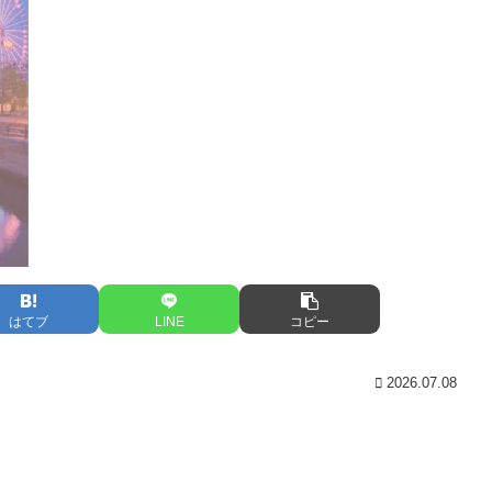
はてブ
LINE
コピー
2026.07.08