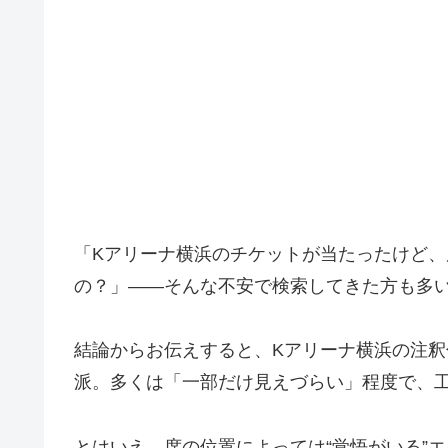
「Kアリーナ横浜のチケットが当たったけど、
の？」――そんな不安で検索してきた方も多
結論からお伝えすると、Kアリーナ横浜の注
派。多くは「一部だけ見えづらい」程度で、
とはいえ、席の位置によっては“覚悟がいる”