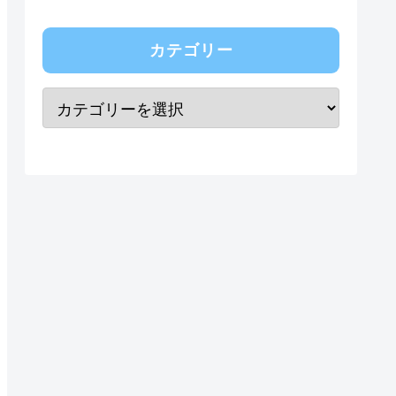
カテゴリー