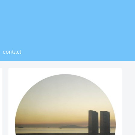
contact