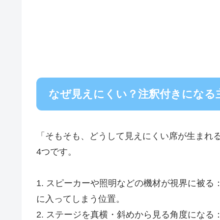
なぜ見えにくい？注釈付きになる
「そもそも、どうして見えにくい席が生まれ
4つです。
1. スピーカーや照明などの機材が視界に被
に入ってしまう位置。
2. ステージを真横・斜めから見る角度にな