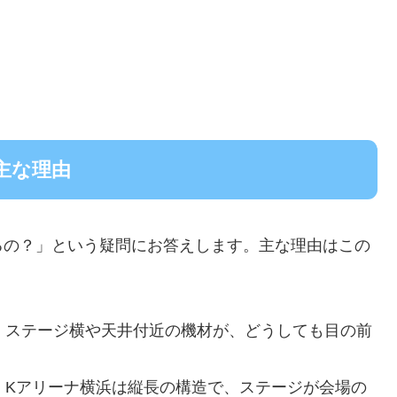
主な理由
るの？」という疑問にお答えします。主な理由はこの
る：ステージ横や天井付近の機材が、どうしても目の前
る：Kアリーナ横浜は縦長の構造で、ステージが会場の