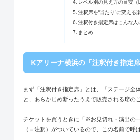
レベル別の見え方の目安（LE
注釈席を“当たり”に変える
注釈付き指定席はこんな人
まとめ
Kアリーナ横浜の「注釈付き指定
まず「注釈付き指定席」とは、「ステージ全
と、あらかじめ断ったうえで販売される席の
チケットを買うときに「※お見切れ・演出の
（＝注釈）がついているので、この名前で呼