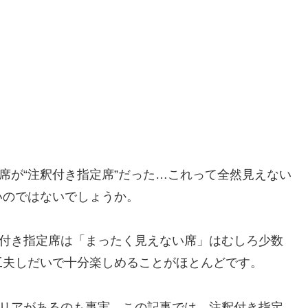
席が“注釈付き指定席”だった…これって全然見えない
いのではないでしょうか。
釈付き指定席は「まったく見えない席」はむしろ少数
工夫しだいで十分楽しめることがほとんどです。
エリアがあるのも事実。この記事では、注釈付き指定