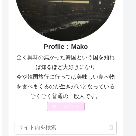
Profile：Mako
全く興味の無かった韓国という国を知れ
ば知るほど大好きになり
今や韓国旅行に行っては美味しい食べ物
を食べまくるのが生きがいとなっている
ごくごく普通の一般人です。
詳しくはこちら