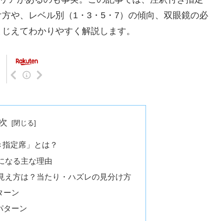
方や、レベル別（1・3・5・7）の傾向、双眼鏡の必
まじえてわかりやすく解説します。
次
き指定席」とは？
になる主な理由
見え方は？当たり・ハズレの見分け方
ターン
パターン