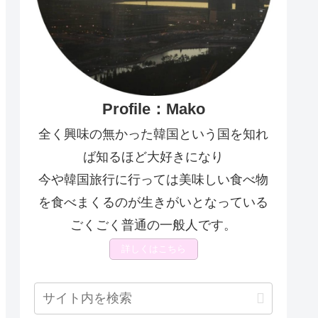
Profile：Mako
全く興味の無かった韓国という国を知れ
ば知るほど大好きになり
今や韓国旅行に行っては美味しい食べ物
を食べまくるのが生きがいとなっている
ごくごく普通の一般人です。
詳しくはこちら