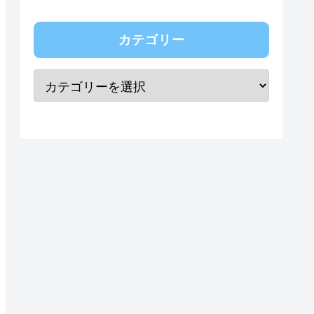
カテゴリー