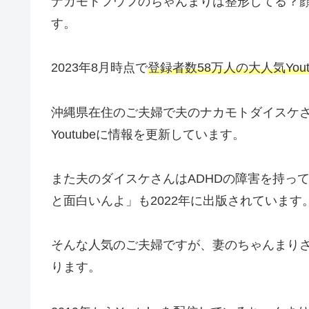
ナカモトフウフのちゃんまりは整形してる？
す。
2023年8月時点で
登録者数58万人の大人気You
沖縄県在住のご夫婦で夫のナカモトダイスケ
Youtubeに情報を更新しています。
また夫のダイスケさんはADHDの障害を持っ
と面白いんよ」も2022年に出版されています
そんな人気のご夫婦ですが、妻のちゃんまり
ります。