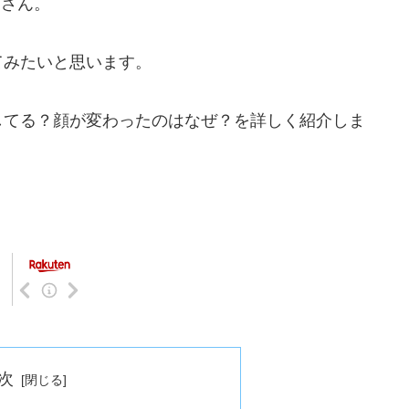
りさん。
てみたいと思います。
してる？顔が変わったのはなぜ？を詳しく紹介しま
次