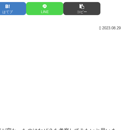
はてブ
LINE
コピー
2023.08.29