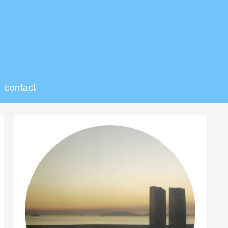
contact