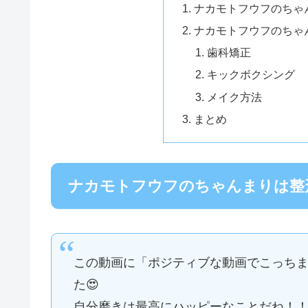
ナカモトフウフのちゃ
ナカモトフウフのちゃ
歯科矯正
キックボクシング
メイク方法
まとめ
ナカモトフウフのちゃんまりは整
この動画に「ポジティブな動画でこっち
た😍
自分磨きは最高にハッピーなことだね！