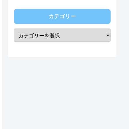
カテゴリー