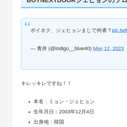
BOYNEXTDOORジェヒョンのプ
ボイネク、ジェヒョンまじで何者？
pic.tw
— 青井 (@indigo__blue40)
May 12, 2023
キレッキレですね！！
本名：ミョン・ジェヒョン
生年月日：2003年12月4日
出身地：韓国