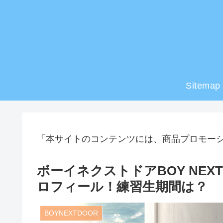
Sitemap
「本サイトのコンテンツには、商品プロモー
ボーイネクストドアBOY NEX
ロフィール！練習生期間は？
BOYNEXTDOOR