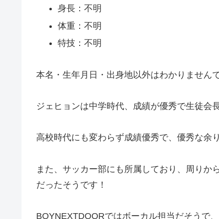
身長：不明
体重：不明
特技：不明
本名・生年月日・出身地以外はわかりません
ジェヒョンは中学時代、成績が優秀で生徒会
高校時代にも変わらず成績優秀で、優秀な余
また、サッカー部にも所属しており、周りか
だったそうです！
BOYNEXTDOORではボーカル担当だそう