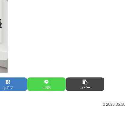
はてブ
LINE
コピー
2023.05.30