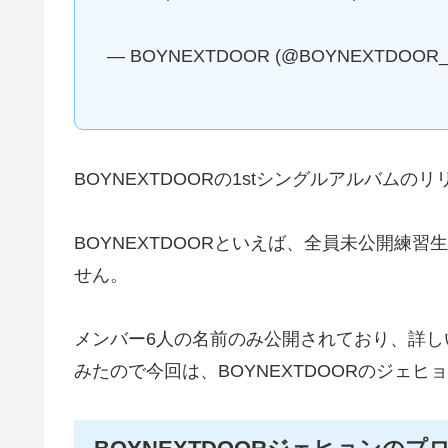
— BOYNEXTDOOR (@BOYNEXTDOOR
BOYNEXTDOORの1stシングルアルバムの
BOYNEXTDOORといえば、全員未公開練
せん。
メンバー6人の名前のみ公開されており、詳
みたので今回は、BOYNEXTDOORのジェ