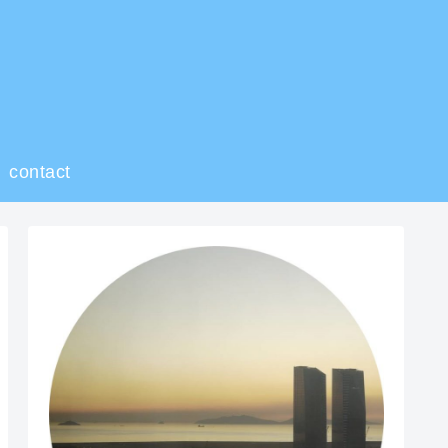
contact