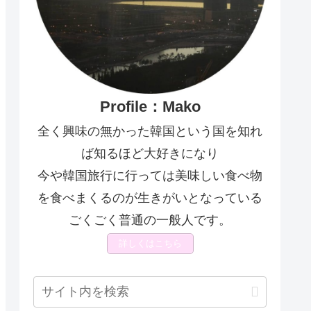
Profile：Mako
全く興味の無かった韓国という国を知れ
ば知るほど大好きになり
今や韓国旅行に行っては美味しい食べ物
を食べまくるのが生きがいとなっている
ごくごく普通の一般人です。
詳しくはこちら