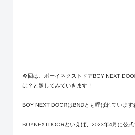
今回は、ボーイネクストドアBOY NEXT 
は？と題してみていきます！
BOY NEXT DOORはBNDとも呼ばれていま
BOYNEXTDOORといえば、2023年4月