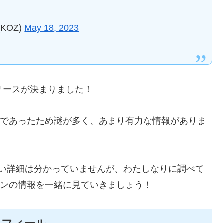
_KOZ)
May 18, 2023
リリースが決まりました！
習生であったため謎が多く、あまり有力な情報がありま
しい詳細は分かっていませんが、わたしなりに調べて
ヒョンの情報を一緒に見ていきましょう！