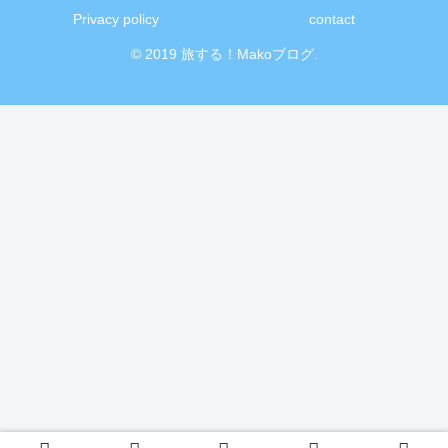
Privacy policy
contact
© 2019 旅する！Makoブログ.