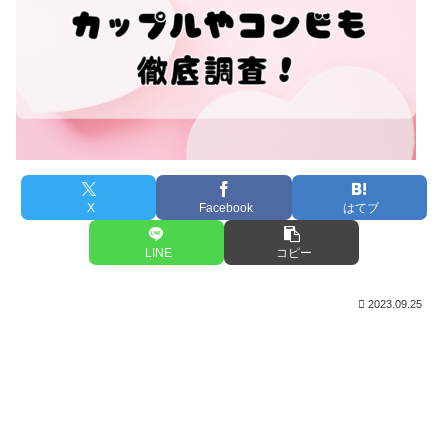
X
Facebook
はてブ
LINE
コピー
2023.09.25