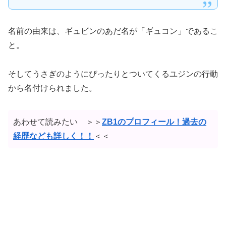
名前の由来は、ギュビンのあだ名が「ギュコン」であるこ
と。
そしてうさぎのようにぴったりとついてくるユジンの行動
から名付けられました。
あわせて読みたい ＞＞
ZB1のプロフィール！過去の
経歴なども詳しく！！
＜＜