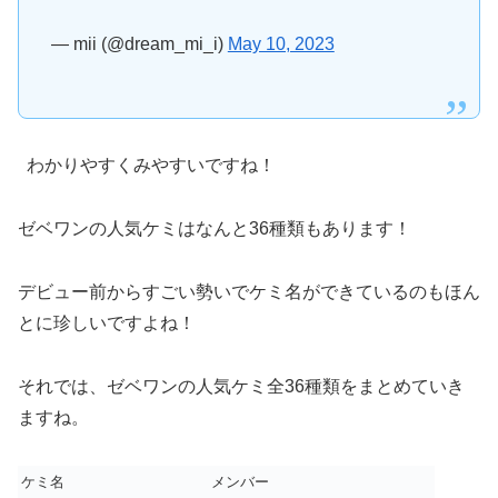
— mii (@dream_mi_i)
May 10, 2023
わかりやすくみやすいですね！
ゼベワンの人気ケミはなんと36種類もあります！
デビュー前からすごい勢いでケミ名ができているのもほん
とに珍しいですよね！
それでは、ゼベワンの人気ケミ全36種類をまとめていき
ますね。
ケミ名
メンバー