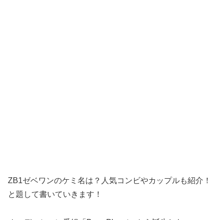
ZB1ゼベワンのケミ名は？人気コンビやカップルも紹介！
と題して書いていきます！