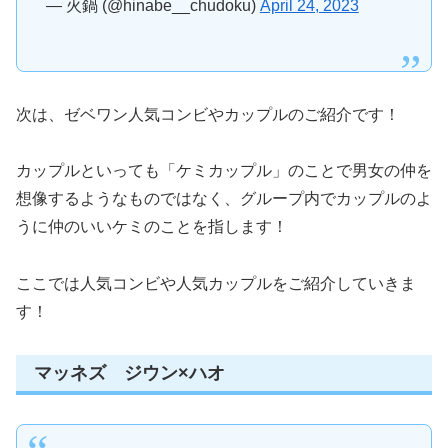
— 火鍋 (@hinabe__chudoku)
April 24, 2023
次は、ゼベワン人気コンビやカップルのご紹介です！
カップルといっても「ケミカップル」のことで男女の仲を
想像するようなものではなく、グループ内でカップルのよ
うに仲のいいケミのことを指します！
ここでは人気コンビや人気カップルをご紹介していきま
す！
マッネズ ジウン×ハオ