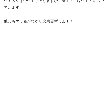
ケミ名がないケミもありますが、基本的にはケミ名がつい
ています。
他にもケミ名がわかり次第更新します！