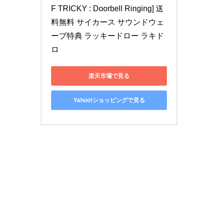
F TRICKY : Doorbell Ringing] 送
料無料 サイカース サウンドウェ
ーブ特典 ラッキードロー ラキド
ロ
楽天市場で見る
Yahoo!ショッピングで見る