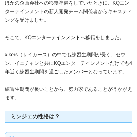
ほかの企画会社への移籍準備をしていたときに、KQエン
ターテインメントの新人開発チーム関係者からキャスティ
ングを受けました。
そこで、KQエンターテインメントへ移籍をしました。
xikers（サイカース）の中でも練習生期間が長く、セウ
ン、イェチャンと共にKQエンターテインメントだけでも4
年近く練習生期間を過ごしたメンバーとなっています。
練習生期間が長いことから、努力家であることがうかがえ
ます。
ミンジェの性格は？