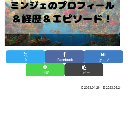
X
Facebook
はてブ
LINE
コピー
2023.04.26
2023.05.24