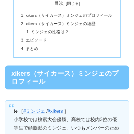
目次
xikers（サイカース）ミンジェのプロフィール
xikers（サイカース）ミンジェの経歴
ミンジェの性格は？
エピソード
まとめ
xikers（サイカース）ミンジェのプ
ロフィール
💫［
#ミンジェ
/
#xikers
］
小学校では検索大会優勝、高校では校内3位の優
等生で頭脳派のミンジェ。いつもメンバーのため