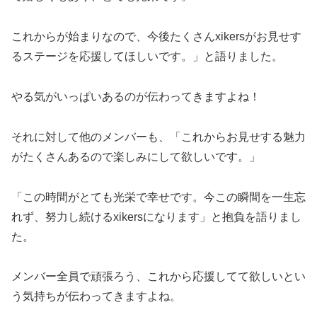
これからが始まりなので、今後たくさんxikersがお見せす
るステージを応援してほしいです。」と語りました。
やる気がいっぱいあるのが伝わってきますよね！
それに対して他のメンバーも、「これからお見せする魅力
がたくさんあるので楽しみにして欲しいです。」
「この時間がとても光栄で幸せです。今この瞬間を一生忘
れず、努力し続けるxikersになります」と抱負を語りまし
た。
メンバー全員で頑張ろう、これから応援してて欲しいとい
う気持ちが伝わってきますよね。