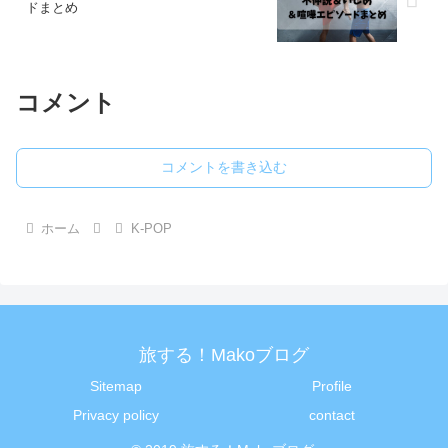
ドまとめ
コメント
コメントを書き込む
ホーム
K-POP
旅する！Makoブログ
Sitemap
Profile
Privacy policy
contact