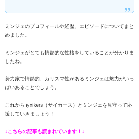
ミンジェのプロフィールや経歴、エピソードについてまと
めました。
ミンジェがとても情熱的な性格をしていることが分かりま
したね。
努力家で情熱的、カリスマ性があるミンジェは魅力がいっ
ぱいあることでしょう。
これからもxikers（サイカース）とミンジェを見守って応
援していきましょう！
↓こちらの記事も読まれています！↓