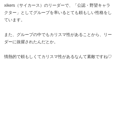
xikers（サイカース）のリーダーで、「公認・野望キャラ
クター」としてグループを率いるとても頼もしい性格をし
ています。
また、グループの中でもカリスマ性があることから、リー
ダーに抜擢されたんだとか。
情熱的で頼もしくてカリスマ性があるなんて素敵ですね♡