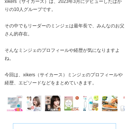
xikers（サイカース）は、2023年3月にデビューしたばか
りの10人グループです。
その中でもリーダーのミンジェは最年長で、みんなのお父
さん的存在。
そんなミンジェのプロフィールや経歴が気になりますよ
ね。
今回は、xikers（サイカース）ミンジェのプロフィールや
経歴、エピソードなどをまとめていきます。