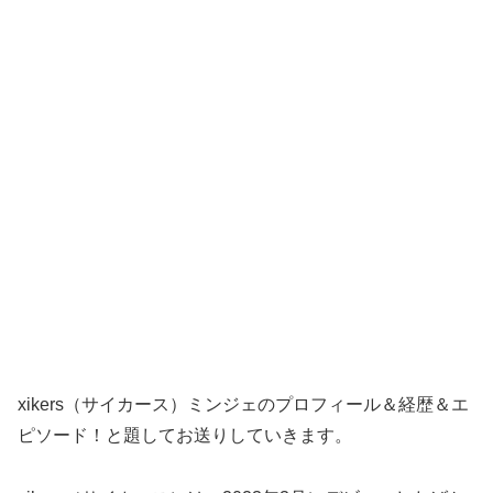
xikers（サイカース）ミンジェのプロフィール＆経歴＆エ
ピソード！と題してお送りしていきます。