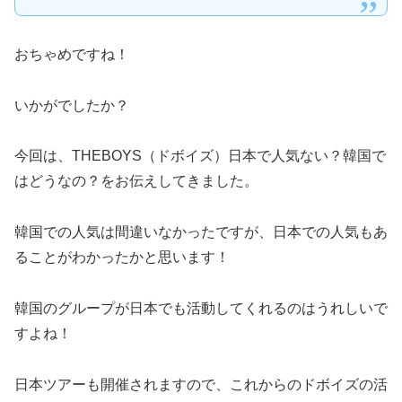
おちゃめですね！
いかがでしたか？
今回は、THEBOYS（ドボイズ）日本で人気ない？韓国で
はどうなの？をお伝えしてきました。
韓国での人気は間違いなかったですが、日本での人気もあ
ることがわかったかと思います！
韓国のグループが日本でも活動してくれるのはうれしいで
すよね！
日本ツアーも開催されますので、これからのドボイズの活