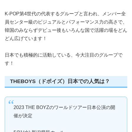
K-POP第4世代の代表するグループと言われ、メンバー全
員センター級のビジュアルとパフォーマンス力の高さで、
韓国のみならずデビュー後もいろんな国で活躍の場をどん
どん広げています！
日本でも積極的に活動している、今大注目のグループで
す！
THEBOYS（ドボイズ）日本での人気は？
2023 THE BOYZのワールドツアー日本公演の開
催が決定