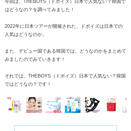
今回は、THEBOYS（ドボイズ）日本で人気ない？韓国で
はどうなの？を調べてみました！
2022年に日本ツアーが開催された、ドボイズは日本での
人気はどうなのか。
また、デビュー国である韓国では、どうなのかをまとめて
みましたのでみていきます！
それでは、THEBOYS（ドボイズ）日本で人気ない？韓国
ではどうなの？です！