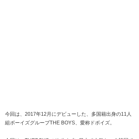
今回は、2017年12月にデビューした、多国籍出身の11人
組ボーイズグループTHE BOYS、愛称ドボイズ。