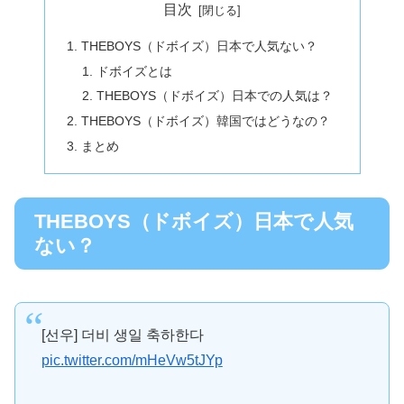
目次
THEBOYS（ドボイズ）日本で人気ない？
ドボイズとは
THEBOYS（ドボイズ）日本での人気は？
THEBOYS（ドボイズ）韓国ではどうなの？
まとめ
THEBOYS（ドボイズ）日本で人気
ない？
[선우] 더비 생일 축하한다
pic.twitter.com/mHeVw5tJYp