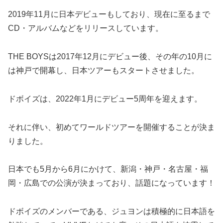
2019年11月に日本デビューもしており、現在に至るまで
CD・アルバムなどをリリースしています。
THE BOYSは2017年12月にデビュー後、その年の10月に
は神戸で開幕し、日本ツアーもスタートさせました。
ドボイズは、2022年1月にデビュー5周年を迎えます。
それに伴い、初めてワールドツアーを開催することが決ま
りました。
日本でも5月から6月にかけて、新潟・神戸・名古屋・福
岡・広島での公演が決まっており、話題になっています！
ドボイズのメンバーである、ジュヨンは積極的に日本語を