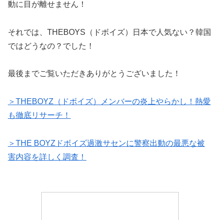
動に目が離せません！
それでは、THEBOYS（ドボイズ）日本で人気ない？韓国
ではどうなの？でした！
最後までご覧いただきありがとうございました！
＞THEBOYZ（ドボイズ）メンバーの炎上やらかし！熱愛
も徹底リサーチ！
＞THE BOYZドボイズ過激サセンに警察出動の最悪な被
害内容を詳しく調査！