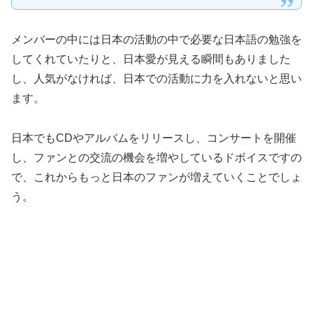
メンバーの中には日本の活動の中で必要な日本語の勉強を
してくれていたりと、日本愛が見える瞬間もありました
し、人気がなければ、日本での活動に力を入れないと思い
ます。
日本でもCDやアルバムをリリースし、コンサートを開催
し、ファンとの交流の機会を増やしているドボイスですの
で、これからもっと日本のファンが増えていくことでしょ
う。