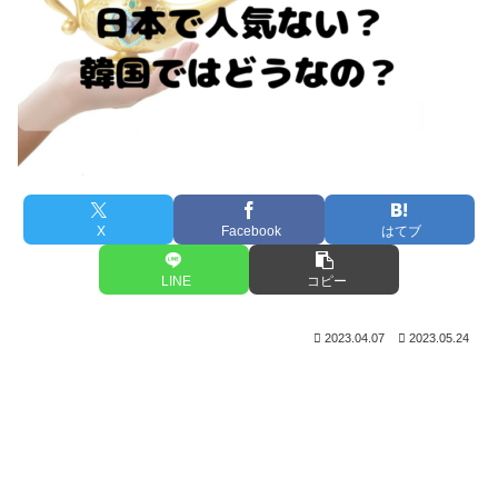
X
Facebook
はてブ
LINE
コピー
2023.04.07
2023.05.24