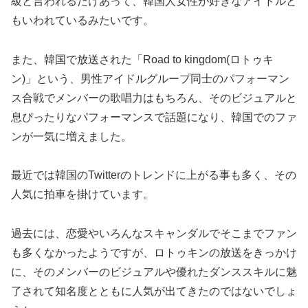
級と言われるだけあって、韓国人女性が好きなアイドルと
もいわれているみたいです。
また、韓国で放送された「Road to kingdom(ロトゥキ
ン)」という、男性アイドルグループ同士のパフォーマン
ス合戦でメンバーの歌唱力はもちろん、そのビジュアルと
息ぴったりなパフォーマンスで話題になり、韓国でのファ
ンが一気に増えました。
最近では韓国のTwitterのトレンドに上がる事も多く、その
人気に拍車を掛けています。
過去には、恋愛やいろんなスキャンダルでそこまでファン
も多くなかったようですが、ロトゥキンの放送をきっかけ
に、そのメンバーのビジュアルや優れたダンススキルに魅
了されて知名度とともに人気が出てきたのではないでしょ