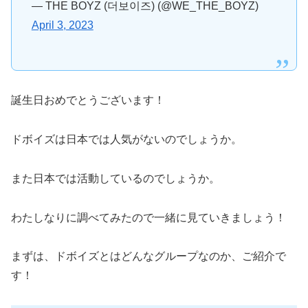
— THE BOYZ (더보이즈) (@WE_THE_BOYZ)
April 3, 2023
誕生日おめでとうございます！
ドボイズは日本では人気がないのでしょうか。
また日本では活動しているのでしょうか。
わたしなりに調べてみたので一緒に見ていきましょう！
まずは、ドボイズとはどんなグループなのか、ご紹介で
す！