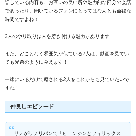
話している内容も、お互いの良い所や魅力的な部分の会話
であったり、聞いているファンにとってはなんとも至福な
時間ですよね！
2人のやり取りは人を惹き付ける魅力があります！
また、どことなく雰囲気が似ている2人は、動画を見てい
ても兄弟のようにみえます！
一緒にいるだけで癒される2人をこれからも見ていたいで
すね！
仲良しエピソード
リノがリノリバンで「ヒョンジンとフィリックス