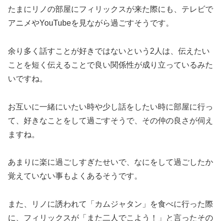
たまにリノの部屋にフィリックスが来た際にも、テレビで
アニメやYouTubeを見ながら過ごすそうです。
余り多く話すことが好きではないという2人は、伝えたい
ことを短く伝えることで良い関係性が成り立っているみた
いですね。
お互いに一緒にいたい時や少し話をしたい時に部屋に行っ
て、好きなことをして過ごすそうで、その仲の良さが伺え
ますね。
あまりに楽に過ごしすぎたせいで、なにをして過ごしたか
覚えていない事もよくあるそうです。
また、リノに誘われて「カムジャタン」を食べに行った際
に、フィリックスが「また二人でこよう！」と言ったその