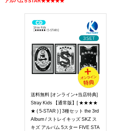
アルバム５STAR★★★★★
送料無料 [オンライン+当店特典] 
Stray Kids 【通常版】[ ★★★★
★ ( 5-STAR ) ] 3種セット the 3rd 
Album / ストレイキッズ SKZ ス
キズ アルバム 5スター FIVE STA