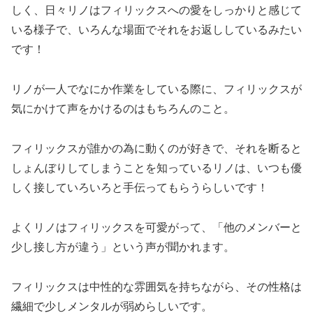
しく、日々リノはフィリックスへの愛をしっかりと感じて
いる様子で、いろんな場面でそれをお返ししているみたい
です！
リノが一人でなにか作業をしている際に、フィリックスが
気にかけて声をかけるのはもちろんのこと。
フィリックスが誰かの為に動くのが好きで、それを断ると
しょんぼりしてしまうことを知っているリノは、いつも優
しく接していろいろと手伝ってもらうらしいです！
よくリノはフィリックスを可愛がって、「他のメンバーと
少し接し方が違う」という声が聞かれます。
フィリックスは中性的な雰囲気を持ちながら、その性格は
繊細で少しメンタルが弱めらしいです。