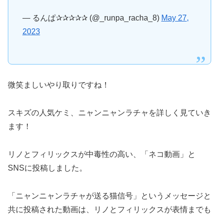
— るんぱ✰✰✰✰✰ (@_runpa_racha_8)
May 27,
2023
微笑ましいやり取りですね！
スキズの人気ケミ、ニャンニャンラチャを詳しく見ていき
ます！
リノとフィリックスが中毒性の高い、「ネコ動画」と
SNSに投稿しました。
「ニャンニャンラチャが送る猫信号」というメッセージと
共に投稿された動画は、リノとフィリックスが表情までも