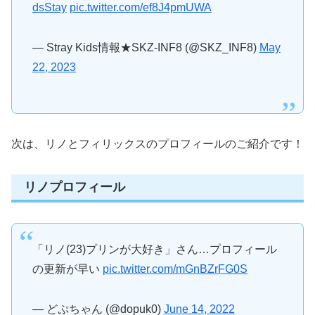
dsStay
pic.twitter.com/ef8J4pmUWA
— Stray Kids情報★SKZ-INF8 (@SKZ_INF8)
May
22, 2023
次は、リノとフィリックスのプロフィールのご紹介です！
リノプロフィール
「リノ(23)プリンが大好き」さん…プロフィール
の更新が早い
pic.twitter.com/mGnBZrFG0S
— どぷちゃん (@dopuk0)
June 14, 2022