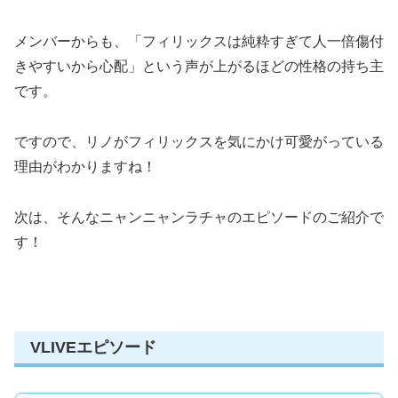
メンバーからも、「フィリックスは純粋すぎて人一倍傷付
きやすいから心配」という声が上がるほどの性格の持ち主
です。
ですので、リノがフィリックスを気にかけ可愛がっている
理由がわかりますね！
次は、そんなニャンニャンラチャのエピソードのご紹介で
す！
VLIVEエピソード