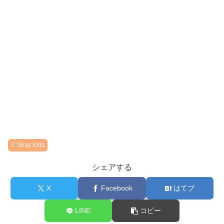
Stray Kids
シェアする
X
Facebook
はてブ
LINE
コピー