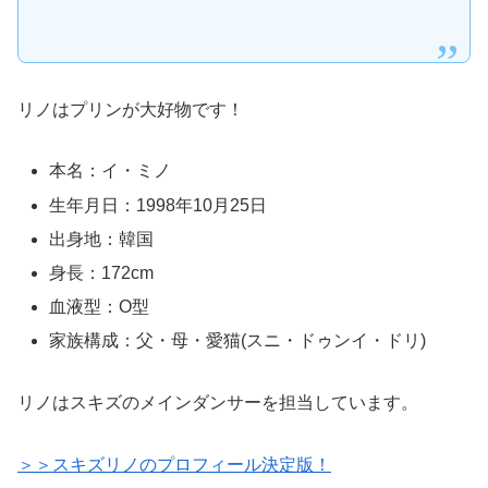
リノはプリンが大好物です！
本名：イ・ミノ
生年月日：1998年10月25日
出身地：韓国
身長：172cm
血液型：O型
家族構成：父・母・愛猫(スニ・ドゥンイ・ドリ)
リノはスキズのメインダンサーを担当しています。
＞＞スキズリノのプロフィール決定版！