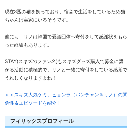
現在3匹の猫を飼っており、宿舎で生活をしているため猫
ちゃんは実家にいるそうです。
他にも、リノは韓国で愛護団体へ寄付をして感謝状をもら
った経験もあります。
STAY(スキズのファン名)もスキズグッズ購入で募金に繋
がる活動に積極的で、リノと一緒に寄付をしている感覚で
うれしくなりますよね！
＞＞スキズ人気ケミ、ヒョンラ（バンチャン＆リノ）の関
係性＆エピソードを紹介！
フィリックスプロフィール