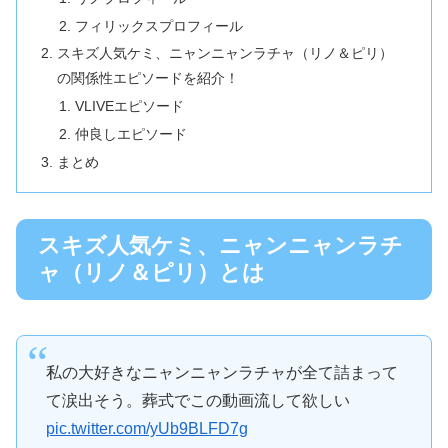
フィリックスプロフィール
スキズ人気ケミ、ニャンニャンラチャ（リノ＆ピリ）
の関係性エピソードを紹介！
VLIVEエピソード
仲良しエピソード
まとめ
スキズ人気ケミ、ニャンニャンラチ
ャ（リノ＆ピリ）とは
私の大好きなニャンニャンラチャが全て詰まって
て涙出そう。葬式でこの動画流して欲しい
pic.twitter.com/yUb9BLFD7g