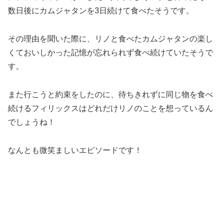
数日後にカムジャタンを3日続けて食べたそうです。
その理由を聞いた際に、リノと食べたカムジャタンの楽し
くておいしかった記憶が忘れられず食べ続けていたそうで
す。
また行こうと約束をしたのに、待ちきれずに同じ物を食べ
続けるフィリックスはどれだけリノのことを想っているん
でしょうね！
なんとも微笑ましいエピソードです！