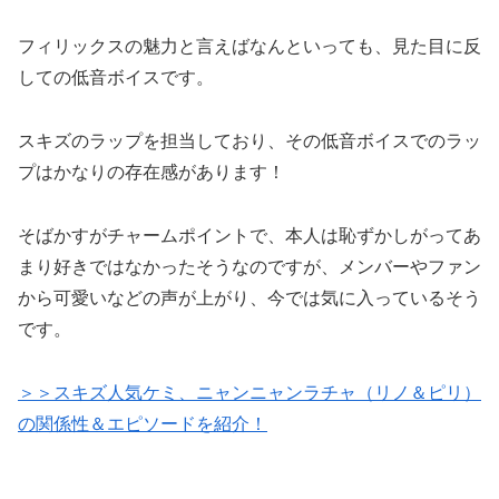
フィリックスの魅力と言えばなんといっても、見た目に反
しての低音ボイスです。
スキズのラップを担当しており、その低音ボイスでのラッ
プはかなりの存在感があります！
そばかすがチャームポイントで、本人は恥ずかしがってあ
まり好きではなかったそうなのですが、メンバーやファン
から可愛いなどの声が上がり、今では気に入っているそう
です。
＞＞スキズ人気ケミ、ニャンニャンラチャ（リノ＆ピリ）
の関係性＆エピソードを紹介！