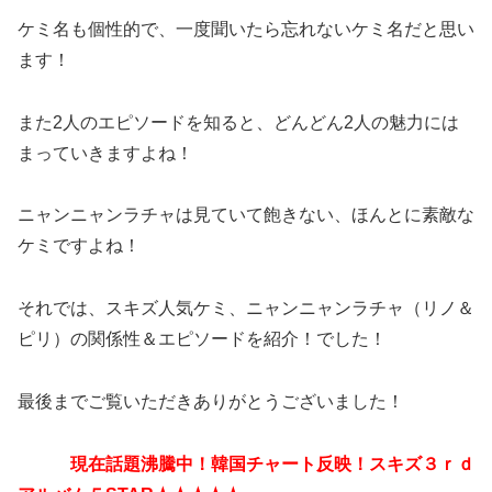
ケミ名も個性的で、一度聞いたら忘れないケミ名だと思い
ます！
また2人のエピソードを知ると、どんどん2人の魅力には
まっていきますよね！
ニャンニャンラチャは見ていて飽きない、ほんとに素敵な
ケミですよね！
それでは、スキズ人気ケミ、ニャンニャンラチャ（リノ＆
ピリ）の関係性＆エピソードを紹介！でした！
最後までご覧いただきありがとうございました！
現在話題沸騰中！韓国チャート反映！スキズ３ｒｄ