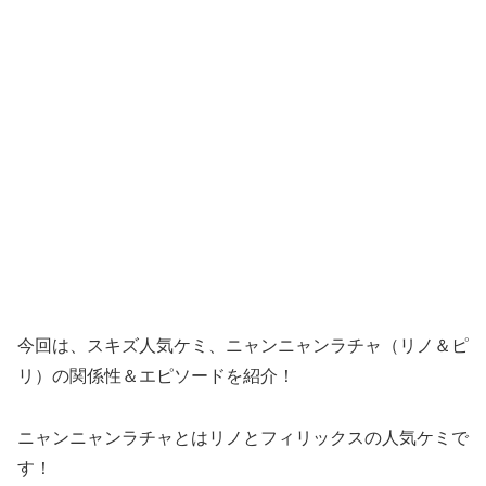
今回は、スキズ人気ケミ、ニャンニャンラチャ（リノ＆ピ
リ）の関係性＆エピソードを紹介！
ニャンニャンラチャとはリノとフィリックスの人気ケミで
す！