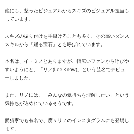
他にも、整ったビジュアルからスキズのビジュアル担当も
しています。
スキズの振り付けを手掛けることも多く、その高いダンス
スキルから「踊る宝石」とも呼ばれています。
本名は、イ・ミノとありますが、幅広いファンから呼びや
すいようにと、「リノ(Lee Know)」という芸名でデビュ
ーしました。
また、リノには、「みんなの気持ちを理解したい」という
気持ちが込めれているそうです。
愛猫家でも有名で、度々リノのインスタグラムにも登場し
ます。