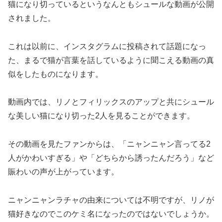
猫になり切っているというなんともシュールな動画が公開
されました。
これは以前に、インスタグラムに投稿されて話題になっ
た、まるで猫が言葉を話しているように聞こえる動画の真
似をしたものになります。
動画内では、リノとフィリックスのアップと共にシュール
な美しい猫になり切った2人を見ることができます。
その動画を見たファンからは、「ニャンニャン言ってる2
人がかわいすぎる」や「どちらから誘ったんだろう」など
賑わいの声が上がっています。
ニャンニャンラチャの由来については不明ですが、リノが
猫好きなのでこのケミ名になったのではないでしょうか。