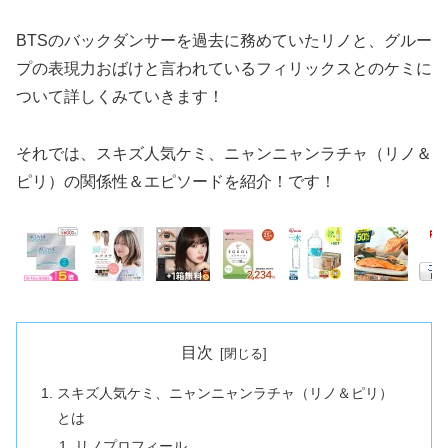
BTSのバックダンサーを過去に務めていたリノと、グルー
プの表現力おばけと言われているフィリックスとのケミに
ついて詳しくみていきます！
それでは、スキズ人気ケミ、ニャンニャンラチャ（リノ＆
ピリ）の関係性＆エピソードを紹介！です！
目次
スキズ人気ケミ、ニャンニャンラチャ（リノ＆ピリ）
とは
リノプロフィール