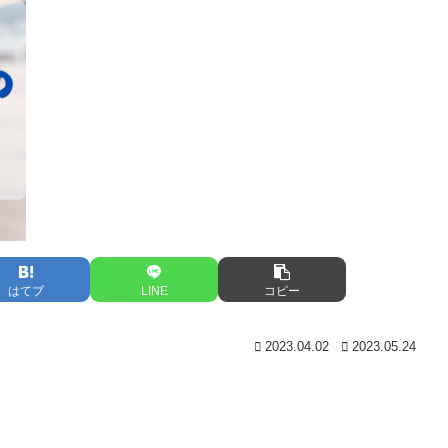
はてブ
LINE
コピー
2023.04.02
2023.05.24