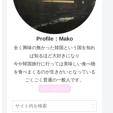
Profile：Mako
全く興味の無かった韓国という国を知れ
ば知るほど大好きになり
今や韓国旅行に行っては美味しい食べ物
を食べまくるのが生きがいとなっている
ごくごく普通の一般人です。
詳しくはこちら