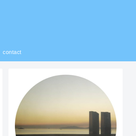
contact