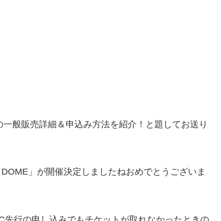
OMEの一般販売詳細＆申込み方法を紹介！と
題してお送り
i DOME」が開催決定しましたねおめでとうございま
C先行の申し込みでもチケットが取れなかったときの