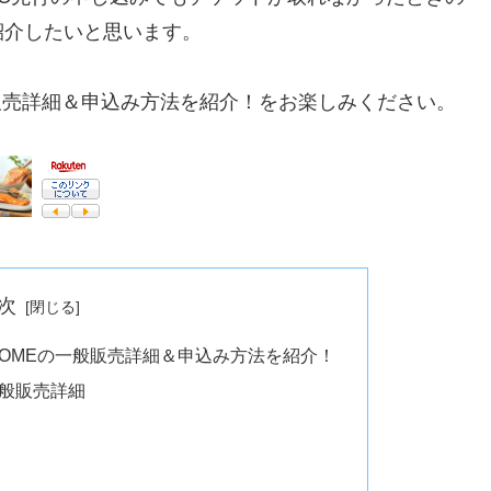
紹介したいと思います。
の一般販売詳細＆申込み方法を紹介！をお楽しみください。
次
3iDOMEの一般販売詳細＆申込み方法を紹介！
一般販売詳細