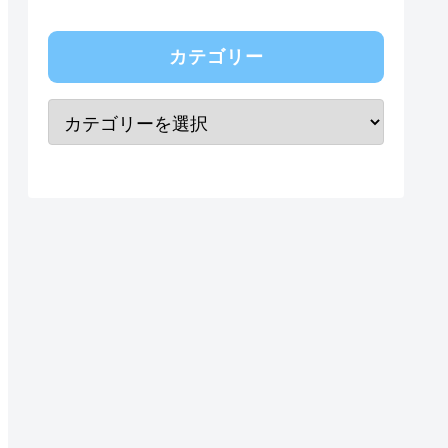
カテゴリー