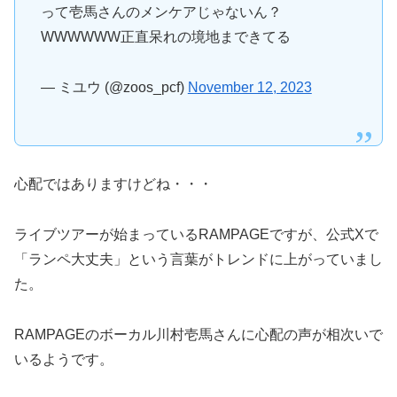
って壱馬さんのメンケアじゃないん？
WWWWWW正直呆れの境地まできてる
— ミユウ (@zoos_pcf)
November 12, 2023
心配ではありますけどね・・・
ライブツアーが始まっているRAMPAGEですが、公式Xで
「ランペ大丈夫」という言葉がトレンドに上がっていまし
た。
RAMPAGEのボーカル川村壱馬さんに心配の声が相次いで
いるようです。