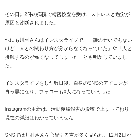
その日に2件の病院で精密検査を受け、ストレスと過労が
原因と診断されました。
他にも川村さんはインスタライブで、「誰のせいでもない
けど、人との関わり方が分からなくなっていた」や「人と
接触するのが怖くなってしまった」とも明かしていまし
た。
インスタライブをした数日後、自身のSNSのアイコンが
真っ黒になり、フォローも0人になっていました。
Instagramの更新は、活動復帰報告の投稿で止まっており
現在の詳細はわかっていません。
SNSでは川村さんを心配する声が多く見られ、12月2日か