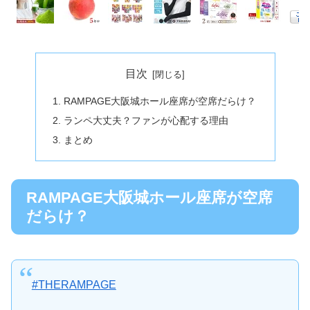
目次
RAMPAGE大阪城ホール座席が空席だらけ？
ランペ大丈夫？ファンが心配する理由
まとめ
RAMPAGE大阪城ホール座席が空席
だらけ？
#THERAMPAGE