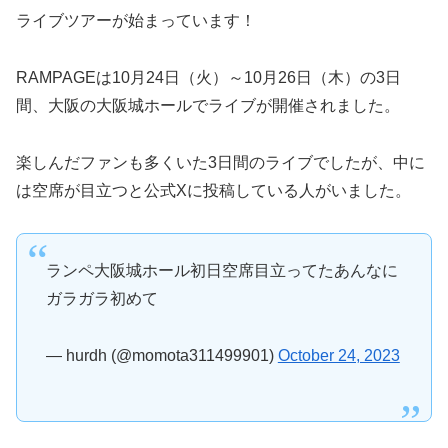
ライブツアーが始まっています！
RAMPAGEは10月24日（火）～10月26日（木）の3日
間、大阪の大阪城ホールでライブが開催されました。
楽しんだファンも多くいた3日間のライブでしたが、中に
は空席が目立つと公式Xに投稿している人がいました。
ランペ大阪城ホール初日空席目立ってたあんなに
ガラガラ初めて
— hurdh (@momota311499901)
October 24, 2023