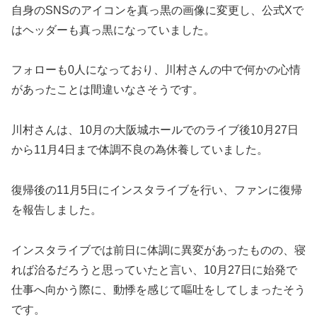
自身のSNSのアイコンを真っ黒の画像に変更し、公式Xで
はヘッダーも真っ黒になっていました。
フォローも0人になっており、川村さんの中で何かの心情
があったことは間違いなさそうです。
川村さんは、10月の大阪城ホールでのライブ後10月27日
から11月4日まで体調不良の為休養していました。
復帰後の11月5日にインスタライブを行い、ファンに復帰
を報告しました。
インスタライブでは前日に体調に異変があったものの、寝
れば治るだろうと思っていたと言い、10月27日に始発で
仕事へ向かう際に、動悸を感じて嘔吐をしてしまったそう
です。