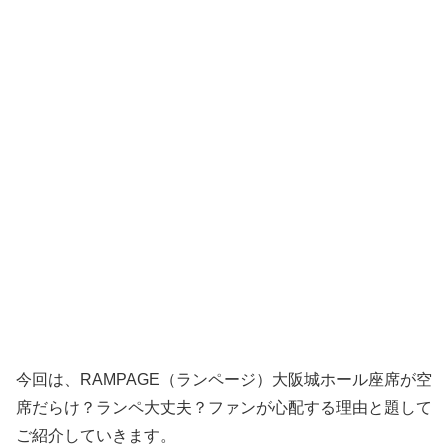
今回は、RAMPAGE（ランページ）大阪城ホール座席が空
席だらけ？ランペ大丈夫？ファンが心配する理由と題して
ご紹介していきます。