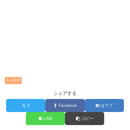
J-POP
シェアする
X
Facebook
はてブ
LINE
コピー