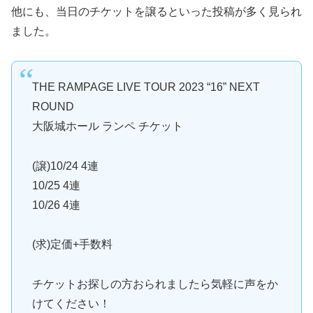
他にも、当日のチケットを譲るといった投稿が多く見られ
ました。
THE RAMPAGE LIVE TOUR 2023 “16” NEXT
ROUND
大阪城ホール ランペ チケット
(譲)10/24 4連
10/25 4連
10/26 4連
(求)定価+手数料
チケットお探しの方おられましたら気軽に声をか
けてください！