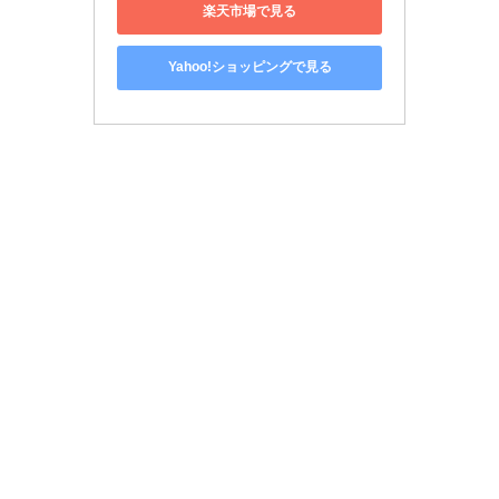
楽天市場で見る
Yahoo!ショッピングで見る