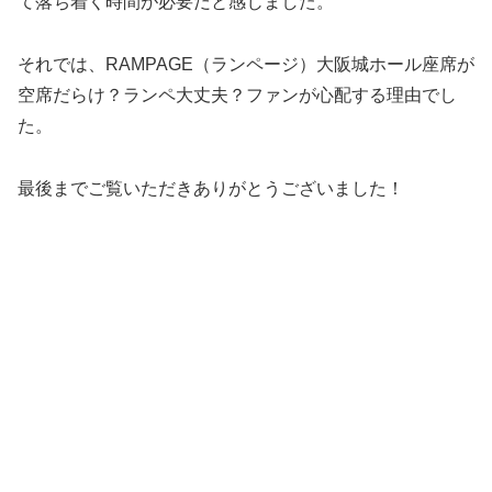
て落ち着く時間が必要だと感じました。
それでは、RAMPAGE（ランページ）大阪城ホール座席が
空席だらけ？ランペ大丈夫？ファンが心配する理由でし
た。
最後までご覧いただきありがとうございました！