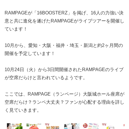
RAMPAGEが「16BOOSTERZ」を掲げ、16人の力強い決
意と共に進化を遂げたRAMPAGEがライブツアーを開催し
ています！
10月から、愛知・大阪・福井・埼玉・新潟と約2ヶ月間の
開催を予定しています！
10月24日（火）から3日間開催されたRAMPAGEのライブ
が空席だらけと言われているようです。
ここでは、RAMPAGE（ランページ）大阪城ホール座席が
空席だらけ？ランペ大丈夫？ファンが心配する理由を詳し
く見ていきます。