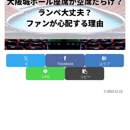
X
Facebook
はてブ
LINE
コピー
2023.11.13