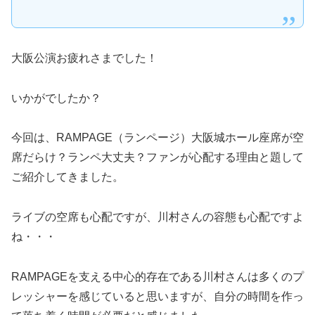
大阪公演お疲れさまでした！
いかがでしたか？
今回は、RAMPAGE（ランページ）大阪城ホール座席が空
席だらけ？ランペ大丈夫？ファンが心配する理由と題して
ご紹介してきました。
ライブの空席も心配ですが、川村さんの容態も心配ですよ
ね・・・
RAMPAGEを支える中心的存在である川村さんは多くのプ
レッシャーを感じていると思いますが、自分の時間を作っ