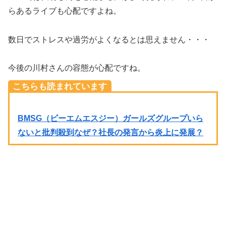
らあるライブも心配ですよね。
数日でストレスや過労がよくなるとは思えません・・・
今後の川村さんの容態が心配ですね。
こちらも読まれています
BMSG（ビーエムエスジー）ガールズグループいら
ないと批判殺到なぜ？社長の発言から炎上に発展？