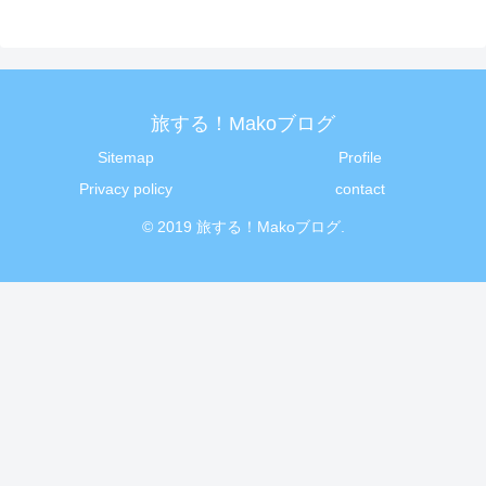
旅する！Makoブログ
Sitemap
Profile
Privacy policy
contact
© 2019 旅する！Makoブログ.